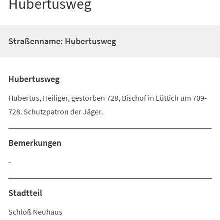
Hubertusweg
Straßenname: Hubertusweg
Hubertusweg
Hubertus, Heiliger, gestorben 728, Bischof in Lüttich um 709-
728. Schutzpatron der Jäger.
Bemerkungen
-
Stadtteil
Schloß Neuhaus