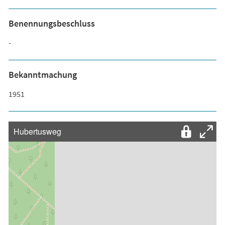
Benennungsbeschluss
-
Bekanntmachung
1951
Hubertusweg