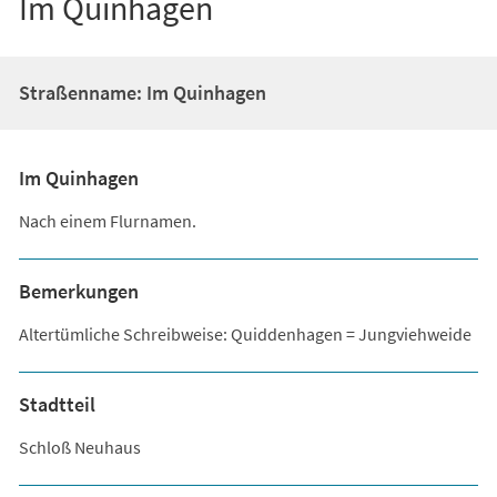
Im Quinhagen
Straßenname: Im Quinhagen
Im Quinhagen
Nach einem Flurnamen.
Bemerkungen
Altertümliche Schreibweise: Quiddenhagen = Jungviehweide
Stadtteil
Schloß Neuhaus