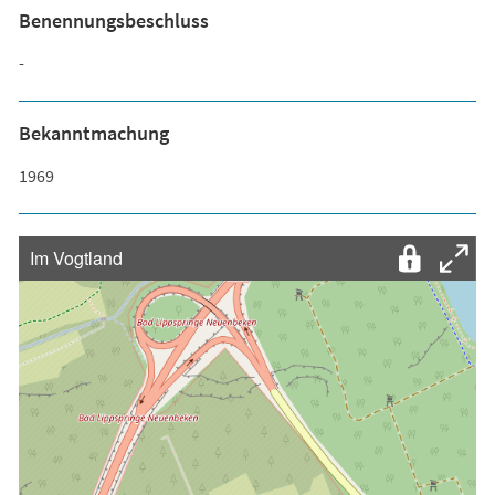
Benennungsbeschluss
-
Bekanntmachung
1969
Im Vogtland