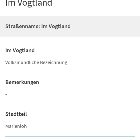
Im Vogtland
Straßenname: Im Vogtland
Im Vogtland
Volksmundliche Bezeichnung
Bemerkungen
-
Stadtteil
Marienloh