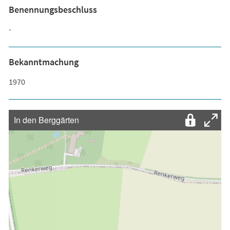
Benennungsbeschluss
-
Bekanntmachung
1970
In den Berggärten