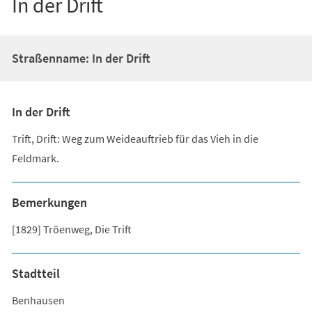
In der Drift
Straßenname: In der Drift
In der Drift
Trift, Drift: Weg zum Weideauftrieb für das Vieh in die
Feldmark.
Bemerkungen
[1829] Tröenweg, Die Trift
Stadtteil
Benhausen