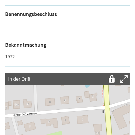
Benennungsbeschluss
-
Bekanntmachung
1972
In der Drift