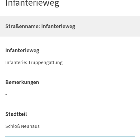
Infanterieweg
Straßenname: Infanterieweg
Infanterieweg
Infanterie: Truppengattung
Bemerkungen
-
Stadtteil
Schloß Neuhaus