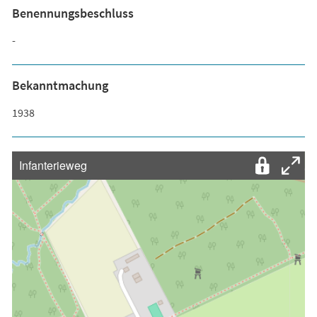
Benennungsbeschluss
-
Bekanntmachung
1938
Infanterieweg