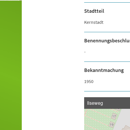
Stadtteil
Kernstadt
Benennungsbeschlu
-
Bekanntmachung
1950
Ilseweg