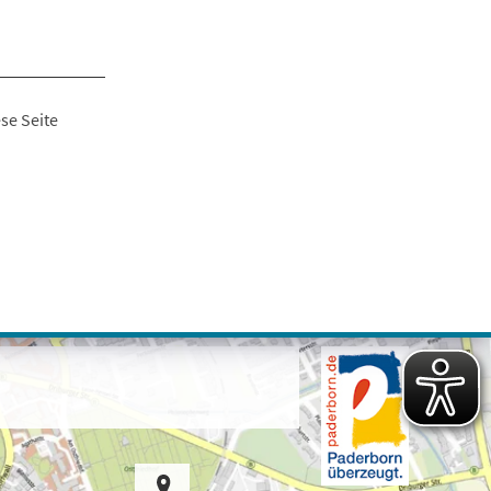
se Seite