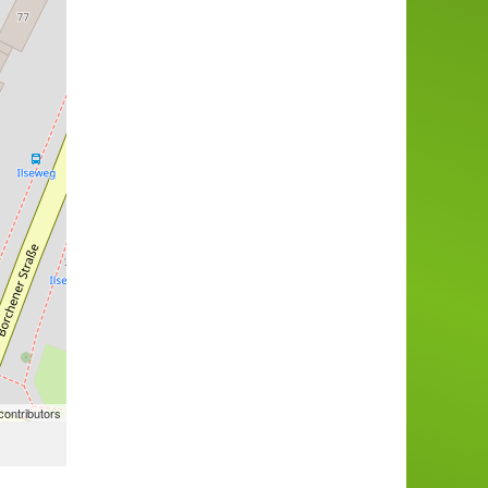
ontributors