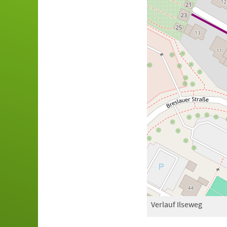
Verlauf Ilseweg