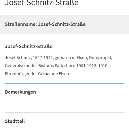
Josef-Schnitz-Straße
Straßenname: Josef-Schnitz-Straße
Josef-Schnitz-Straße
Josef Schnitz, 1847-1912, geboren in Elsen, Dompropst,
Generalvikar des Bistums Paderborn 1901-1912. 1910
Ehrenbürger der Gemeinde Elsen.
Bemerkungen
-
Stadtteil