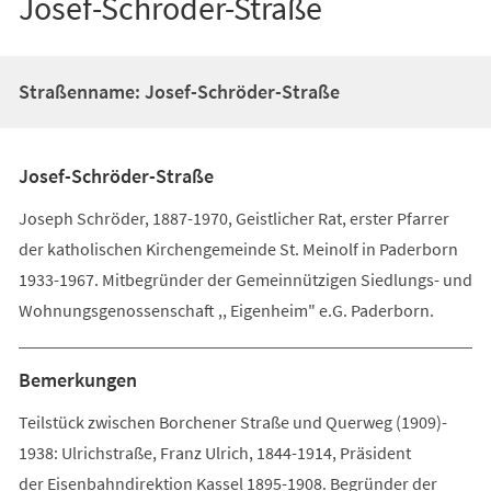
Josef-Schröder-Straße
Straßenname: Josef-Schröder-Straße
Josef-Schröder-Straße
Joseph Schröder, 1887-1970, Geistlicher Rat, erster Pfarrer
der katholischen Kirchengemeinde St. Meinolf in Paderborn
1933-1967. Mitbegründer der Gemeinnützigen Siedlungs- und
Wohnungsgenossenschaft ,, Eigenheim" e.G. Paderborn.
Bemerkungen
Teilstück zwischen Borchener Straße und Querweg (1909)-
1938: Ulrichstraße, Franz Ulrich, 1844-1914, Präsident
der Eisenbahndirektion Kassel 1895-1908. Begründer der