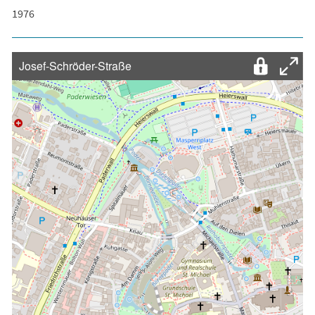
1976
Josef-Schröder-Straße