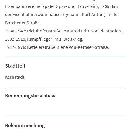
Eisenbahnvereine (später Spar- und Bauverein), 1905 Bau
der Eisenbahnerwohnhäuser (genannt Port Arthur) an der
Borchener Straße.
1938-1947: Richthofenstraße, Manfred Frhr. von Richthofen,
1892-1918, Kampfflieger im 1. Weltkrieg.
1947-1976: Kettelerstraße, siehe Von-Ketteler-Straße.
Stadtteil
Kernstadt
Benennungsbeschluss
-
Bekanntmachung