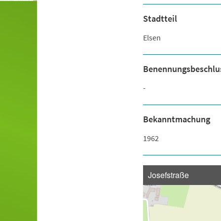
Stadtteil
Elsen
Benennungsbeschlu
-
Bekanntmachung
1962
Josefstraße