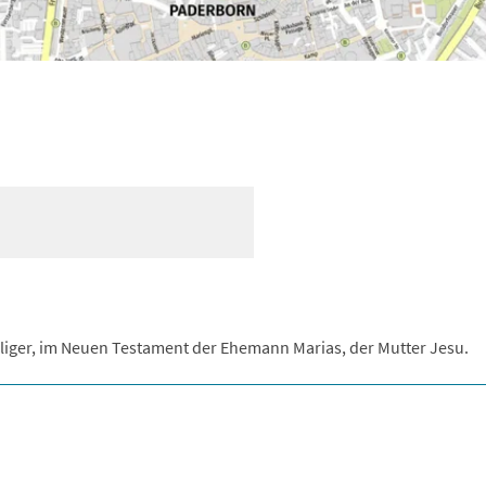
iliger, im Neuen Testament der Ehemann Marias, der Mutter Jesu.