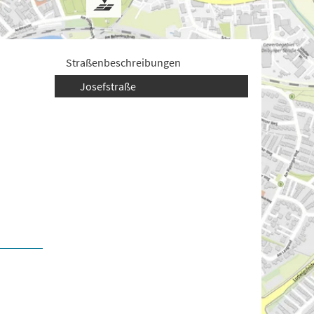
Straßenbeschreibungen
Josefstraße