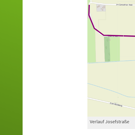
Verlauf Josefstraße