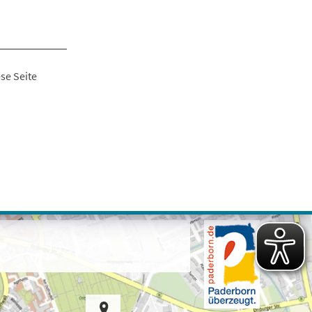
se Seite