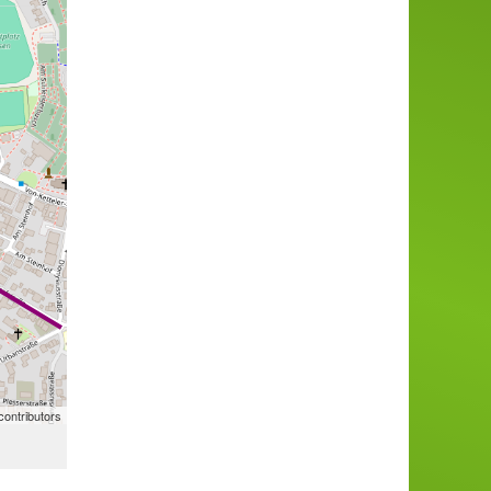
ontributors