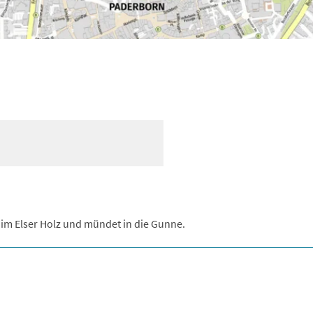
 im Elser Holz und mündet in die Gunne.