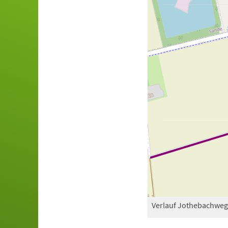
Verlauf Jothebachweg