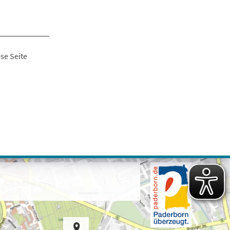
se Seite