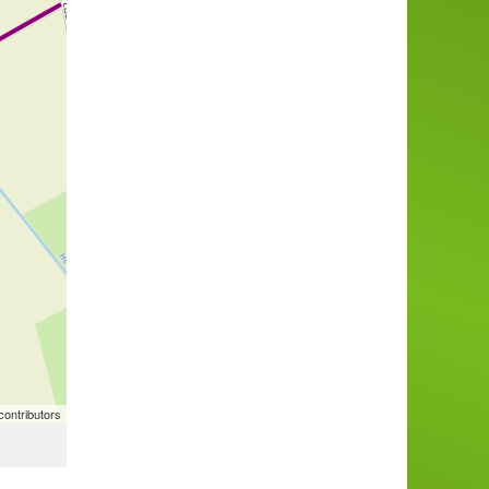
ontributors