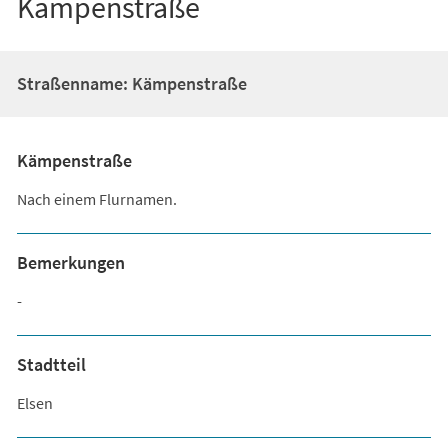
Kämpenstraße
Straßenname: Kämpenstraße
Kämpenstraße
Nach einem Flurnamen.
Bemerkungen
-
Stadtteil
Elsen