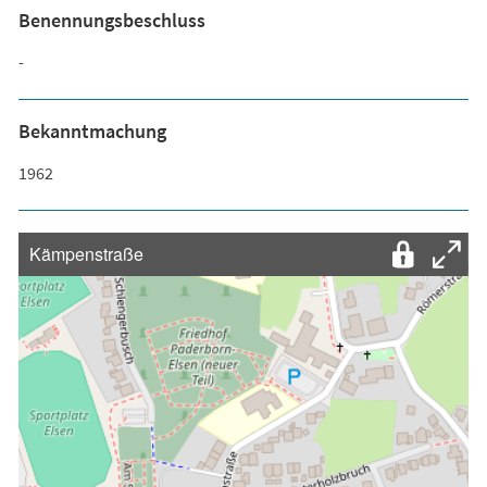
Benennungsbeschluss
-
Bekanntmachung
1962
Kämpenstraße