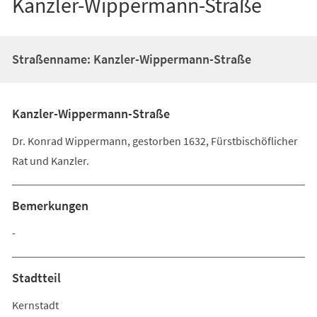
Kanzler-Wippermann-Straße
Straßenname: Kanzler-Wippermann-Straße
Kanzler-Wippermann-Straße
Dr. Konrad Wippermann, gestorben 1632, Fürstbischöflicher
Rat und Kanzler.
Bemerkungen
-
Stadtteil
Kernstadt