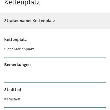
Kettenplatz
Straßenname: Kettenplatz
Kettenplatz
Siehe Marienplatz
Bemerkungen
-
Stadtteil
Kernstadt