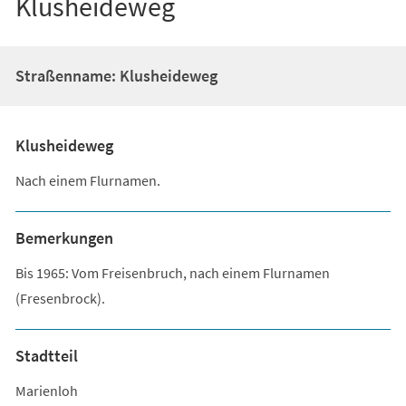
Klusheideweg
Straßenname: Klusheideweg
Klusheideweg
Nach einem Flurnamen.
Bemerkungen
Bis 1965: Vom Freisenbruch, nach einem Flurnamen
(Fresenbrock).
Stadtteil
Marienloh