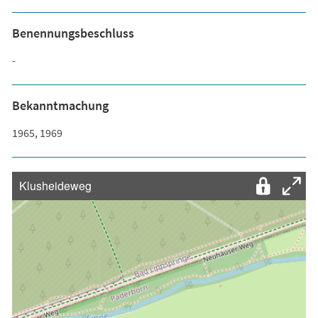
Benennungsbeschluss
-
Bekanntmachung
1965, 1969
Klusheideweg