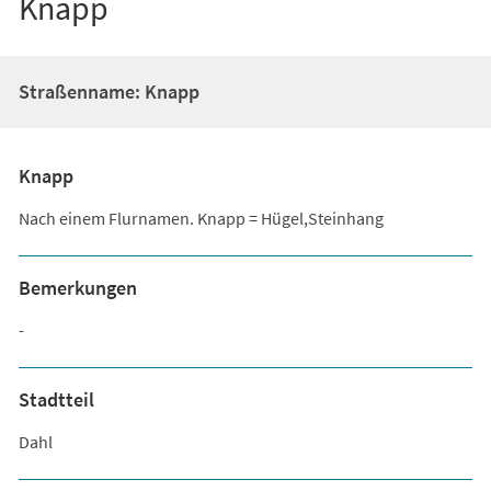
Knapp
Straßenname: Knapp
Knapp
Nach einem Flurnamen. Knapp = Hügel,Steinhang
Bemerkungen
-
Stadtteil
Dahl