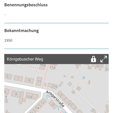
Benennungsbeschluss
-
Bekanntmachung
1950
Königsbuscher Weg