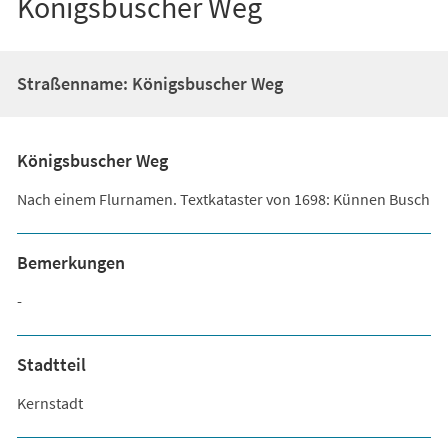
Königsbuscher Weg
Straßenname: Königsbuscher Weg
Königsbuscher Weg
Nach einem Flurnamen. Textkataster von 1698: Künnen Busch
Bemerkungen
-
Stadtteil
Kernstadt