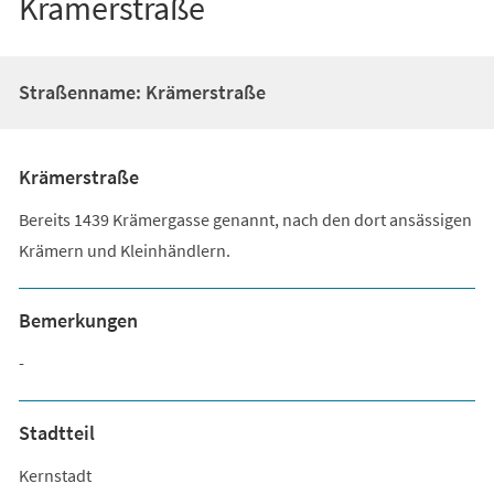
Krämerstraße
Straßenname: Krämerstraße
Krämerstraße
Bereits 1439 Krämergasse genannt, nach den dort ansässigen
Krämern und Kleinhändlern.
Bemerkungen
-
Stadtteil
Kernstadt