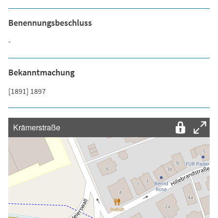
Benennungsbeschluss
-
Bekanntmachung
[1891] 1897
Krämerstraße