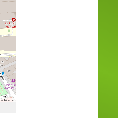
ontributors