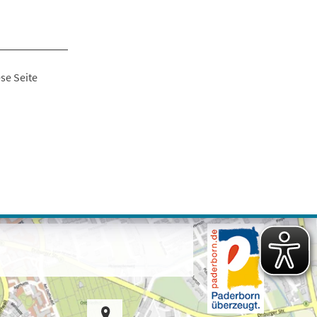
se Seite