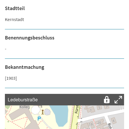
Stadtteil
Kernstadt
Benennungsbeschluss
-
Bekanntmachung
[1903]
Ledeburstraße