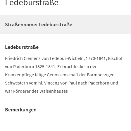
Ledeburstraße
Straßenname: Ledeburstraße
Ledeburstraße
Friedrich Clemens von Ledebur-Wicheln, 1770-1841, Bischof
von Paderborn 1825-1841. Er brachte die in der
Krankenpflege tätige Genossenschaft der Barmherzigen
Schwestern vom hl. Vincenz von Paul nach Paderborn und
war Förderer des Waisenhauses
Bemerkungen
-