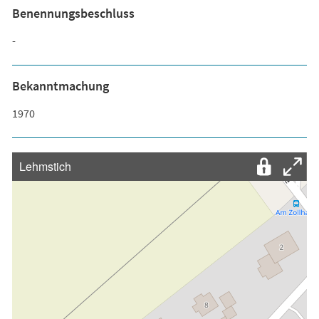
Benennungsbeschluss
-
Bekanntmachung
1970
Lehmstich