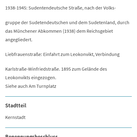
1938-1945: Sudentendeutsche Straße, nach der Volks-
gruppe der Sudetendeutschen und dem Sudetenland, durch
das Münchener Abkommen (1938) dem Reichsgebiet
angegliedert.
Liebfrauenstraße: Einfahrt zum Leokonvikt, Verbindung
Karlstraße-Winfriedstraße. 1895 zum Gelände des
Leokonvikts eingezogen.
Siehe auch Am Turnplatz
Stadtteil
Kernstadt
Benennungsbeschluss