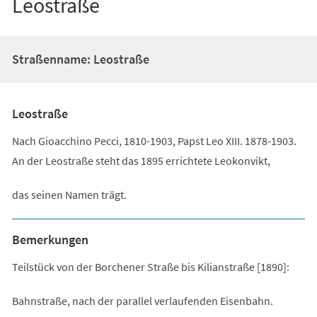
Leostraße
Straßenname: Leostraße
Leostraße
Nach Gioacchino Pecci, 1810-1903, Papst Leo XIII. 1878-1903.
An der Leostraße steht das 1895 errichtete Leokonvikt,
das seinen Namen trägt.
Bemerkungen
Teilstück von der Borchener Straße bis Kilianstraße [1890]:
Bahnstraße, nach der parallel verlaufenden Eisenbahn.