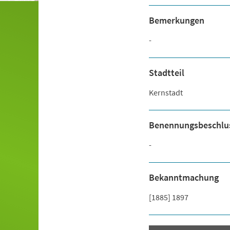
Bemerkungen
-
Stadtteil
Kernstadt
Benennungsbeschlu
-
Bekanntmachung
[1885] 1897