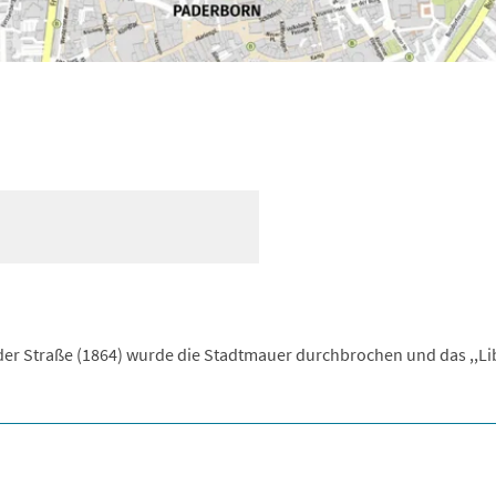
er Straße (1864) wurde die Stadtmauer durchbrochen und das ,,Li