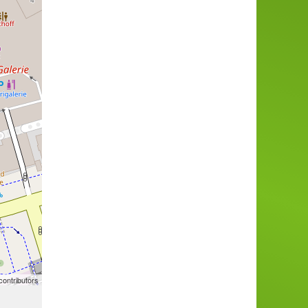
ontributors