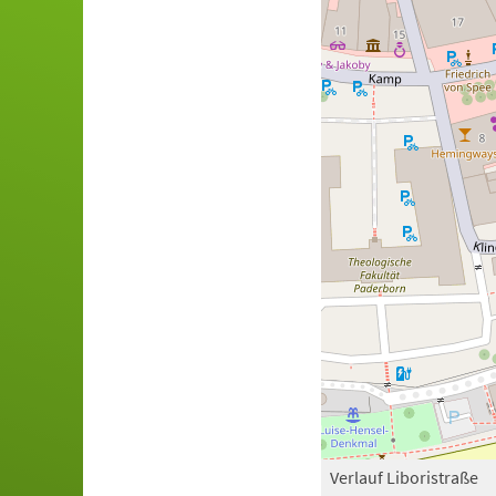
Verlauf Liboristraße