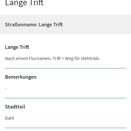
Lange Trift
Straßenname: Lange Trift
Lange Trift
Nach einem Flurnamen. Trift = Weg für Viehtrieb.
Bemerkungen
-
Stadtteil
Dahl