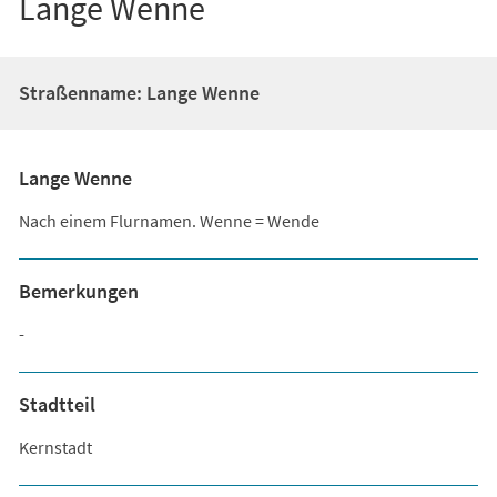
Lange Wenne
Straßenname: Lange Wenne
Lange Wenne
Nach einem Flurnamen. Wenne = Wende
Bemerkungen
-
Stadtteil
Kernstadt