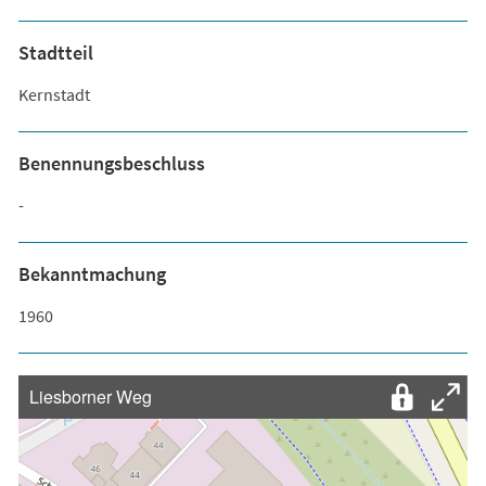
Stadtteil
Kernstadt
Benennungsbeschluss
-
Bekanntmachung
1960
Liesborner Weg