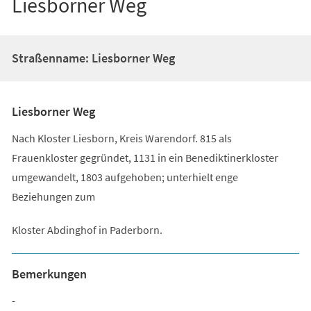
Liesborner Weg
Straßenname: Liesborner Weg
Liesborner Weg
Nach Kloster Liesborn, Kreis Warendorf. 815 als
Frauenkloster gegründet, 1131 in ein Benediktinerkloster
umgewandelt, 1803 aufgehoben; unterhielt enge
Beziehungen zum
Kloster Abdinghof in Paderborn.
Bemerkungen
-