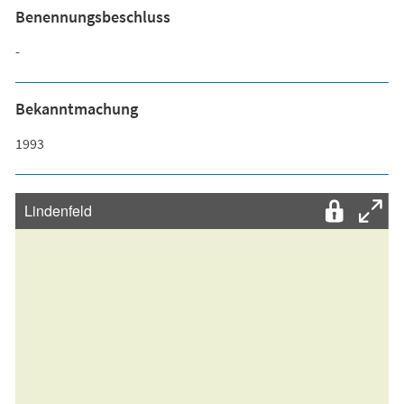
Benennungsbeschluss
-
Bekanntmachung
1993
Lindenfeld