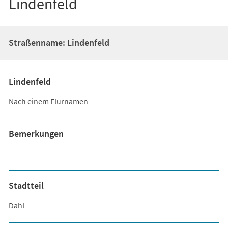
Lindenfeld
Straßenname: Lindenfeld
Lindenfeld
Nach einem Flurnamen
Bemerkungen
-
Stadtteil
Dahl