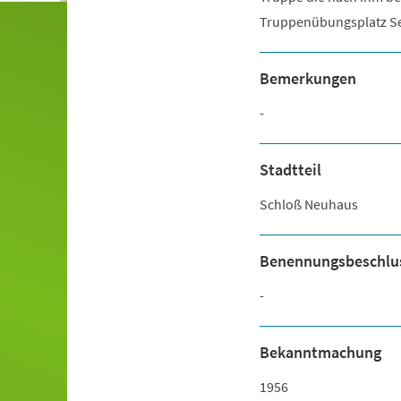
Truppenübungsplatz S
Bemerkungen
-
Stadtteil
Schloß Neuhaus
Benennungsbeschlu
-
Bekanntmachung
1956