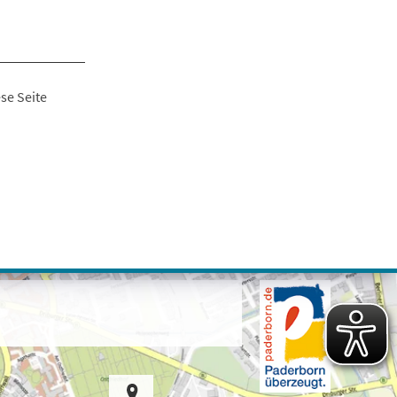
se Seite