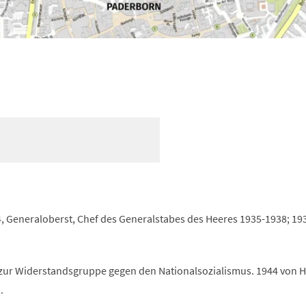
, Generaloberst, Chef des Generalstabes des Heeres 1935-1938; 19
zur Widerstandsgruppe gegen den Nationalsozialismus. 1944 von H
.