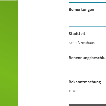
Bemerkungen
-
Stadtteil
Schloß Neuhaus
Benennungsbeschlu
-
Bekanntmachung
1976