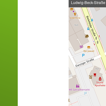
Ludwig-Beck-Straße