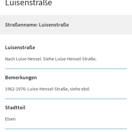
Luisenstraße
Straßenname: Luisenstraße
Luisenstraße
Nach Luise Hensel. Siehe Luise-Hensel-Straße.
Bemerkungen
1962-1976: Luise-Hensel-Straße, siehe ebd.
Stadtteil
Elsen