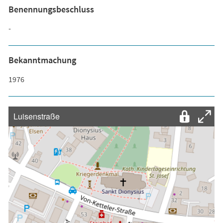
Benennungsbeschluss
-
Bekanntmachung
1976
Luisenstraße