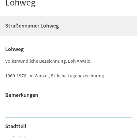
Lohweg
Straßenname: Lohweg
Lohweg
Volksmundliche Bezeichnung. Loh = Wald.
1969-1976: Im Winkel, örtliche Lagebezeichnung.
Bemerkungen
-
Stadtteil