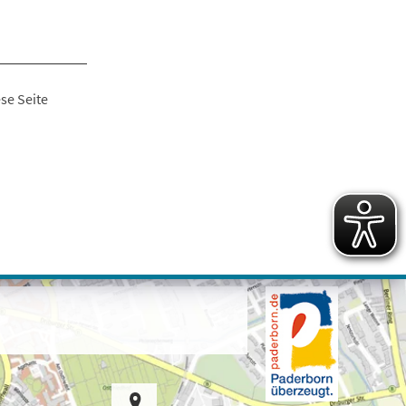
se Seite