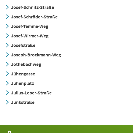
Josef-Schnitz-Straße
Josef-Schröder-Straße
Josef-Temme-Weg
Josef-Wirmer-Weg
Josefstraße
Joseph-Brockmann-Weg
Jothebachweg
Jühengasse
Jühenplatz
Julius-Leber-Straße
Junkstraße