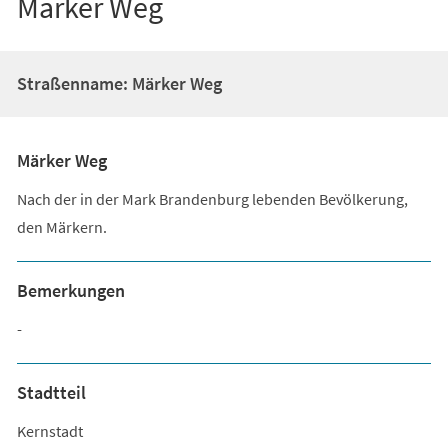
Märker Weg
Straßenname: Märker Weg
Märker Weg
Nach der in der Mark Brandenburg lebenden Bevölkerung,
den Märkern.
Bemerkungen
-
Stadtteil
Kernstadt