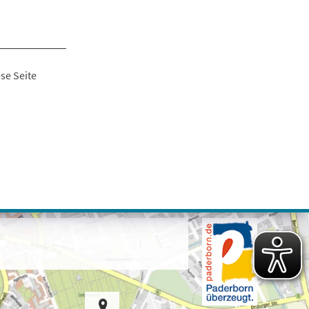
se Seite