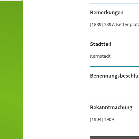
Bemerkungen
[1889] 1897: Kettenplat
Stadtteil
Kernstadt
Benennungsbeschlu
-
Bekanntmachung
[1904] 1909