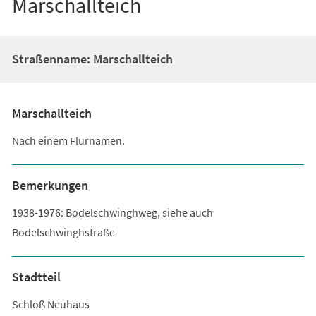
Marschallteich
Straßenname: Marschallteich
Marschallteich
Nach einem Flurnamen.
Bemerkungen
1938-1976: Bodelschwinghweg, siehe auch
Bodelschwinghstraße
Stadtteil
Schloß Neuhaus