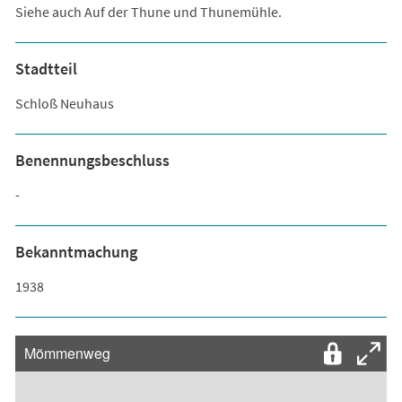
Siehe auch Auf der Thune und Thunemühle.
Stadtteil
Schloß Neuhaus
Benennungsbeschluss
-
Bekanntmachung
1938
Mömmenweg