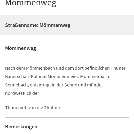
Mömmenweg
Straßenname: Mömmenweg
Mömmenweg
Nach dem Mömmenbach und dem dort befindlichen Thuner
Bauerschaft-Kolonat Mömmenmeier. Mömmenbach:
Sennebach, entspringt in der Senne und mündet
nordwestlich der
Thunemühle in die Thuhne.
Bemerkungen