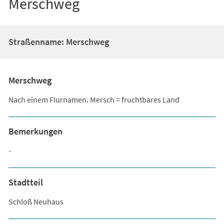
Merschweg
Straßenname: Merschweg
Merschweg
Nach einem Flurnamen. Mersch = fruchtbares Land
Bemerkungen
-
Stadtteil
Schloß Neuhaus