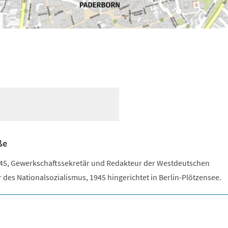
ße
945, Gewerkschaftssekretär und Redakteur der Westdeutschen
 des Nationalsozialismus, 1945 hingerichtet in Berlin-Plötzensee.