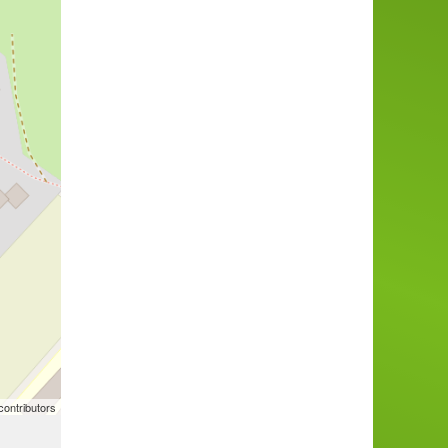
ontributors