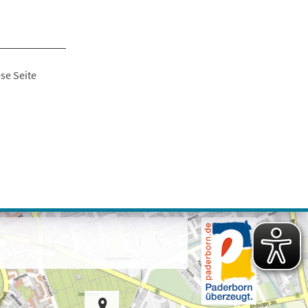
se Seite