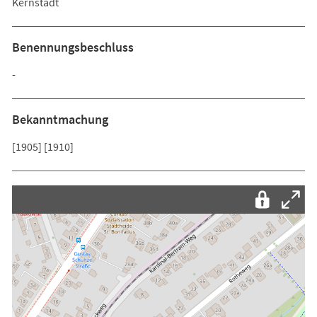
Kernstadt
Benennungsbeschluss
-
Bekanntmachung
[1905] [1910]