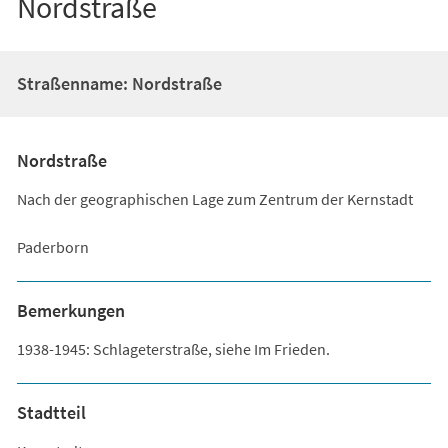
Nordstraße
Straßenname: Nordstraße
Nordstraße
Nach der geographischen Lage zum Zentrum der Kernstadt
Paderborn
Bemerkungen
1938-1945: Schlageterstraße, siehe Im Frieden.
Stadtteil