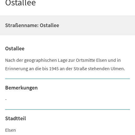
Ostallee
Straßenname: Ostallee
Ostallee
Nach der geographischen Lage zur Ortsmitte Elsen und in
Erinnerung an die bis 1945 an der Straße stehenden Ulmen.
Bemerkungen
-
Stadtteil
Elsen