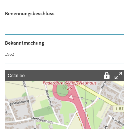
Benennungsbeschluss
-
Bekanntmachung
1962
Ostallee