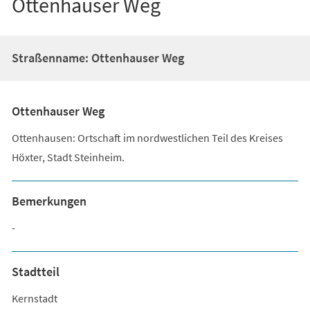
Ottenhauser Weg
Straßenname: Ottenhauser Weg
Ottenhauser Weg
Ottenhausen: Ortschaft im nordwestlichen Teil des Kreises
Höxter, Stadt Steinheim.
Bemerkungen
-
Stadtteil
Kernstadt