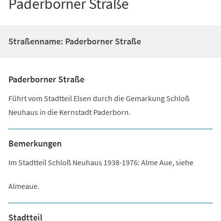
Paderborner Straße
Straßenname: Paderborner Straße
Paderborner Straße
Führt vom Stadtteil Elsen durch die Gemarkung Schloß
Neuhaus in die Kernstadt Paderborn.
Bemerkungen
Im Stadtteil Schloß Neuhaus 1938-1976: Alme Aue, siehe
Almeaue.
Stadtteil