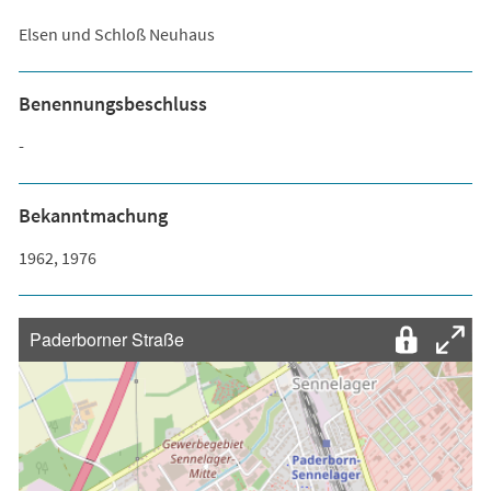
Elsen und Schloß Neuhaus
Benennungsbeschluss
-
Bekanntmachung
1962, 1976
Paderborner Straße