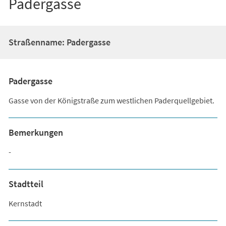
Padergasse
Straßenname: Padergasse
Padergasse
Gasse von der Königstraße zum westlichen Paderquellgebiet.
Bemerkungen
-
Stadtteil
Kernstadt