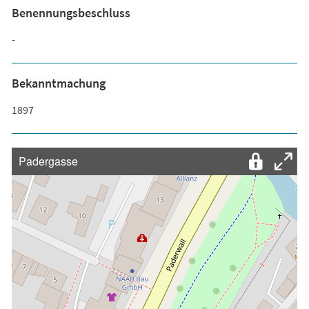
Benennungsbeschluss
-
Bekanntmachung
1897
Padergasse