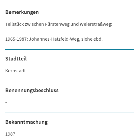
Bemerkungen
Teilstück zwischen Fürstenweg und Weierstraßweg:
1965-1987: Johannes-Hatzfeld-Weg, siehe ebd.
Stadtteil
Kernstadt
Benennungsbeschluss
-
Bekanntmachung
1987