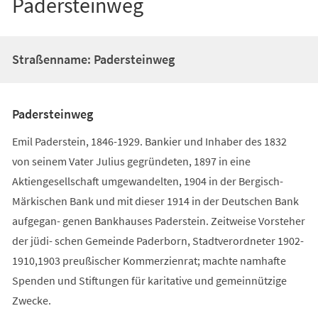
Padersteinweg
Straßenname: Padersteinweg
Padersteinweg
Emil Paderstein, 1846-1929. Bankier und Inhaber des 1832
von seinem Vater Julius gegründeten, 1897 in eine
Aktiengesellschaft umgewandelten, 1904 in der Bergisch-
Märkischen Bank und mit dieser 1914 in der Deutschen Bank
aufgegan- genen Bankhauses Paderstein. Zeitweise Vorsteher
der jüdi- schen Gemeinde Paderborn, Stadtverordneter 1902-
1910,1903 preußischer Kommerzienrat; machte namhafte
Spenden und Stiftungen für karitative und gemeinnützige
Zwecke.