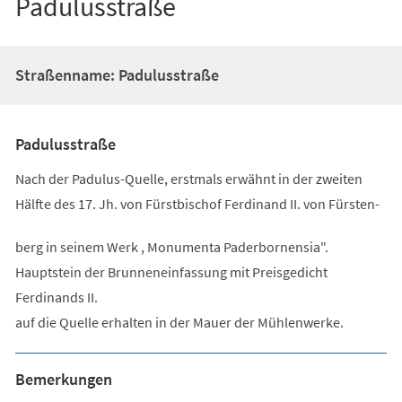
Padulusstraße
Straßenname: Padulusstraße
Padulusstraße
Nach der Padulus-Quelle, erstmals erwähnt in der zweiten
Hälfte des 17. Jh. von Fürstbischof Ferdinand II. von Fürsten-
berg in seinem Werk , Monumenta Paderbornensia".
Hauptstein der Brunneneinfassung mit Preisgedicht
Ferdinands II.
auf die Quelle erhalten in der Mauer der Mühlenwerke.
Bemerkungen