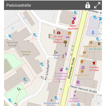
Padulusstraße