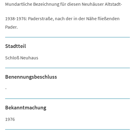
Mundartliche Bezeichnung für diesen Neuhäuser Altstadt-
1938-1976: Paderstraße, nach der in der Nähe fließenden
Pader.
Stadtteil
Schloß Neuhaus
Benennungsbeschluss
-
Bekanntmachung
1976