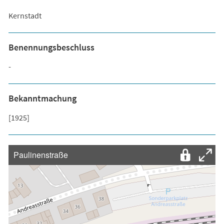
Kernstadt
Benennungsbeschluss
-
Bekanntmachung
[1925]
Paulinenstraße