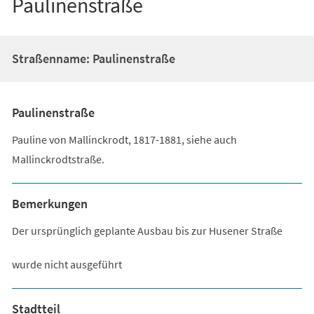
Paulinenstraße
Straßenname: Paulinenstraße
Paulinenstraße
Pauline von Mallinckrodt, 1817-1881, siehe auch
Mallinckrodtstraße.
Bemerkungen
Der ursprünglich geplante Ausbau bis zur Husener Straße
wurde nicht ausgeführt
Stadtteil