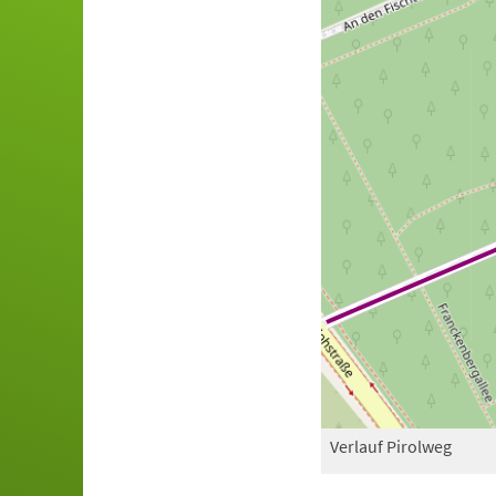
Verlauf Pirolweg