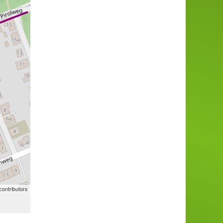
ontributors