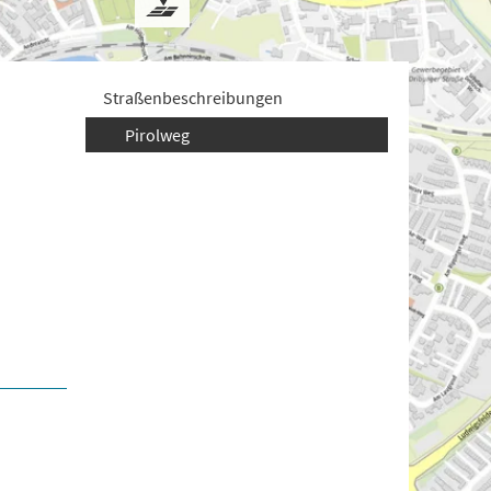
Straßenbeschreibungen
Pirolweg