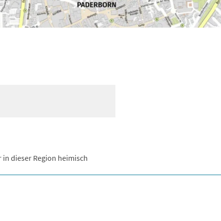
r in dieser Region heimisch