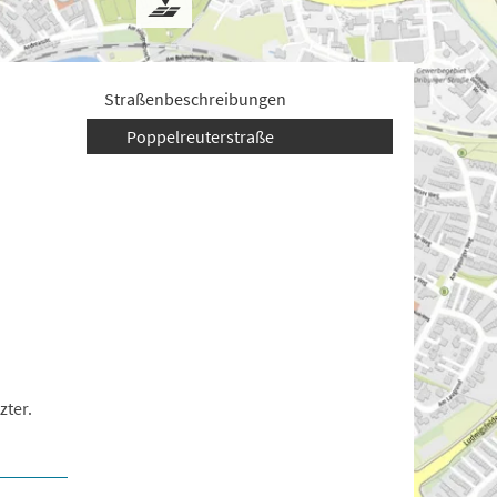
Straßenbeschreibungen
Poppelreuterstraße
zter.